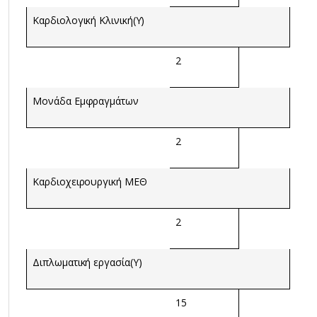
Καρδιολογική Κλινική(Υ)
2
Μονάδα Εμφραγμάτων
2
Καρδιοχειρουργική ΜΕΘ
2
Διπλωματική εργασία(Υ)
15