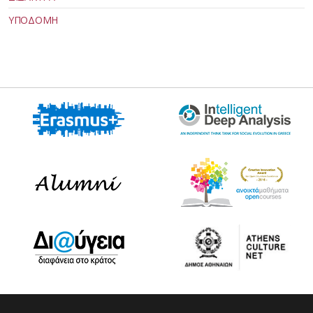
ΥΠΟΔΟΜΗ