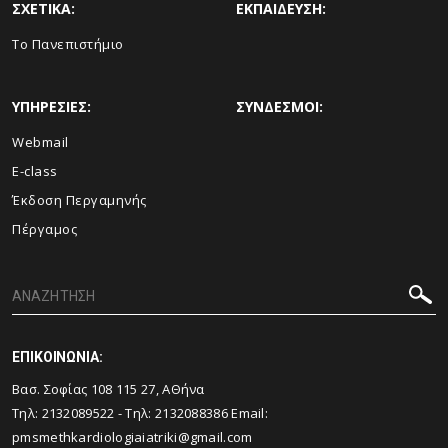
ΣΧΕΤΙΚΑ:
ΕΚΠΑΙΔΕΥΣΗ:
Το Πανεπιστήμιο
ΥΠΗΡΕΣΙΕΣ:
ΣΥΝΔΕΣΜΟΙ:
Webmail
E-class
Έκδοση Περγαμηνής
Πέργαμος
ΕΠΙΚΟΙΝΩΝΙΑ:
Βασ. Σοφίας 108 115 27, ΑΘήνα
Τηλ:
2132089522
- Τηλ:
2132088386
Email:
pmsmethkardiologiaiatriki@gmail.com