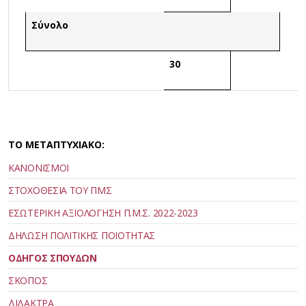
Σύνολο
30
ΤΟ ΜΕΤΑΠΤΥΧΙΑΚΟ:
ΚΑΝΟΝΙΣΜΟΙ
ΣΤΟΧΟΘΕΣΙΑ ΤΟΥ ΠΜΣ
ΕΣΩΤΕΡΙΚΗ ΑΞΙΟΛΟΓΗΣΗ Π.Μ.Σ. 2022-2023
ΔΗΛΩΣΗ ΠΟΛΙΤΙΚΗΣ ΠΟΙΟΤΗΤΑΣ
ΟΔΗΓΟΣ ΣΠΟΥΔΩΝ
ΣΚΟΠΟΣ
ΔΙΔΑΚΤΡΑ